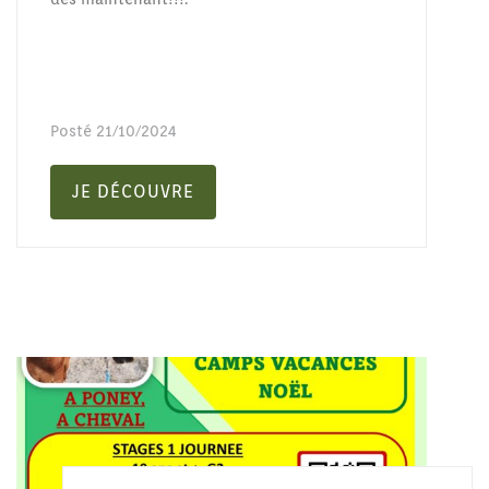
Posté
21/10/2024
JE DÉCOUVRE