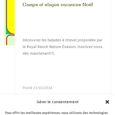
Camps et stages vacances Noël
Découvrez les balades à cheval proposées par
le Royal Ranch Nature Évasion. Inscrivez-vous
dès maintenant!!!.
Posté
21/10/2024
JE DÉCOUVRE
Gérer le consentement
Pour offrir les meilleures expériences, nous utilisons des technologies