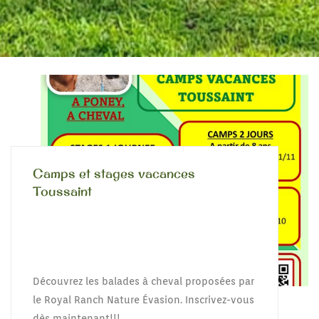
Camps et stages vacances
Toussaint
Découvrez les balades à cheval proposées par
le Royal Ranch Nature Évasion. Inscrivez-vous
dès maintenant!!!.