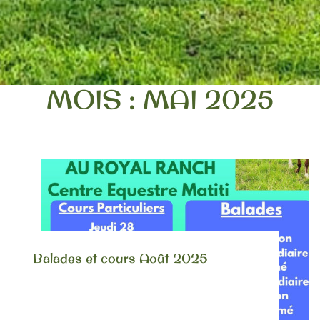
MOIS :
MAI 2025
Balades et cours Août 2025