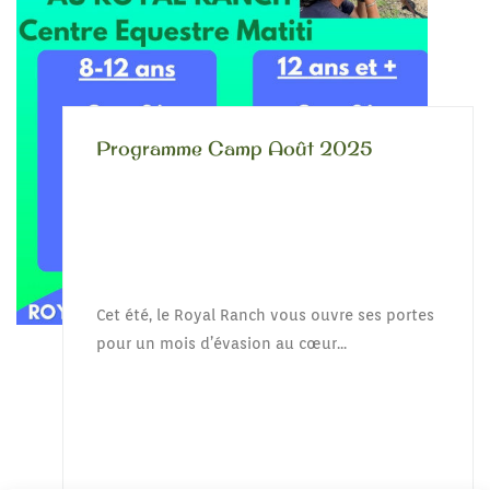
Programme Camp Août 2025
Cet été, le Royal Ranch vous ouvre ses portes
pour un mois d’évasion au cœur...